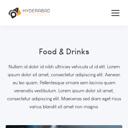
Food & Drinks
Nullam id dolor id nibh ultricies vehicula ut id elit. Lorem
ipsum dolor sit amet, consectetur adipiscing elit. Aenean
eu leo quam. Pellentesque ornare sem lacinia quam
venenatis vestibulum. Lorem ipsum dolor sit amet,
consectetur adipiscing elit. Maecenas sed diam eget risus
varius blandit sit amet non magna.