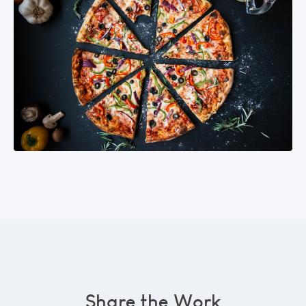
Share the Work