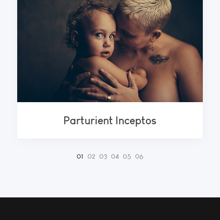
Parturient Inceptos