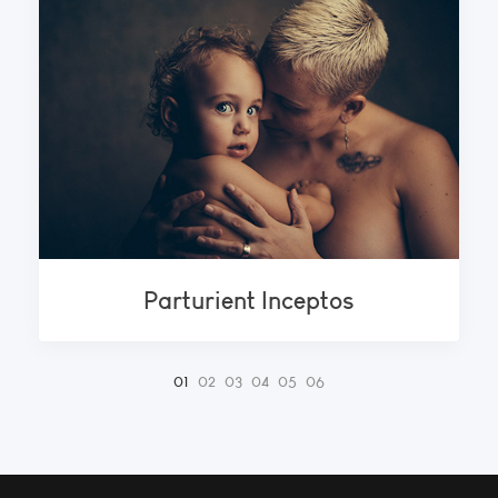
Parturient Inceptos