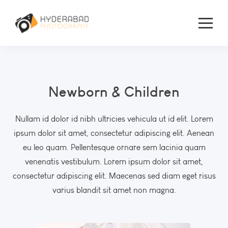
Newborn & Children
Nullam id dolor id nibh ultricies vehicula ut id elit. Lorem
ipsum dolor sit amet, consectetur adipiscing elit. Aenean
eu leo quam. Pellentesque ornare sem lacinia quam
venenatis vestibulum. Lorem ipsum dolor sit amet,
consectetur adipiscing elit. Maecenas sed diam eget risus
varius blandit sit amet non magna.